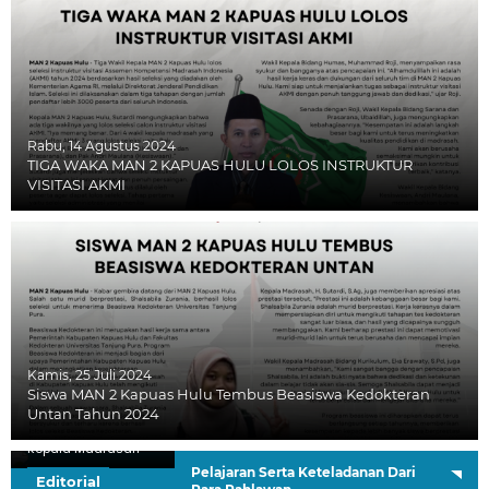
Rabu, 14 Agustus 2024
TIGA WAKA MAN 2 KAPUAS HULU LOLOS INSTRUKTUR
VISITASI AKMI
Kamis, 25 Juli 2024
Siswa MAN 2 Kapuas Hulu Tembus Beasiswa Kedokteran
Untan Tahun 2024
H. Sutardi, S.Ag.
Kepala Madrasah
Pelajaran Serta Keteladanan Dari
Editorial