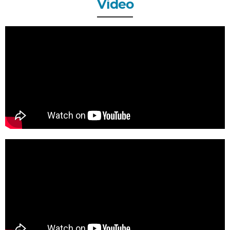
Video