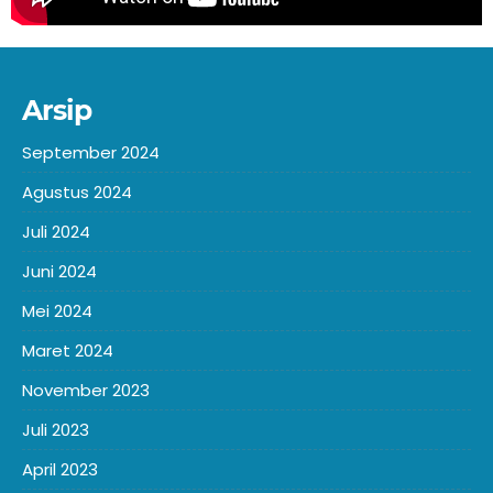
Arsip
September 2024
Agustus 2024
Juli 2024
Juni 2024
Mei 2024
Maret 2024
November 2023
Juli 2023
April 2023