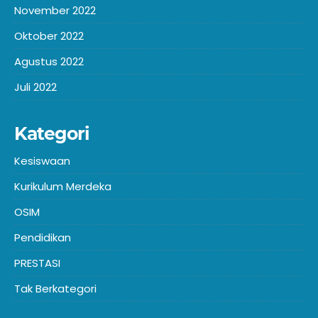
November 2022
Oktober 2022
Agustus 2022
Juli 2022
Kategori
Kesiswaan
Kurikulum Merdeka
OSIM
Pendidikan
PRESTASI
Tak Berkategori