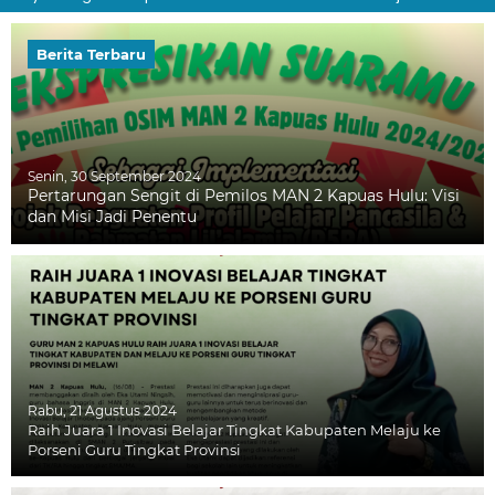
Berita Terbaru
Senin, 30 September 2024
Pertarungan Sengit di Pemilos MAN 2 Kapuas Hulu: Visi
dan Misi Jadi Penentu
Rabu, 21 Agustus 2024
Raih Juara 1 Inovasi Belajar Tingkat Kabupaten Melaju ke
Porseni Guru Tingkat Provinsi