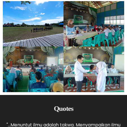
Quotes
,
"...Menuntut ilmu adalah takwa. Menyampaikan ilmu