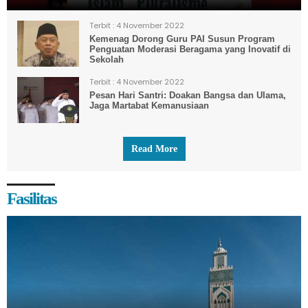
Terbit :
4 November 2022
Kemenag Dorong Guru PAI Susun Program
Penguatan Moderasi Beragama yang Inovatif di
Sekolah
Terbit :
4 November 2022
Pesan Hari Santri: Doakan Bangsa dan Ulama,
Jaga Martabat Kemanusiaan
Read More
Fasilitas