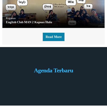
Kegiatan
English Club MAN 2 Kapuas Hulu
Read More
Agenda Terbaru