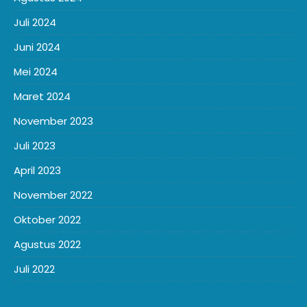
Juli 2024
Juni 2024
Mei 2024
Maret 2024
November 2023
Juli 2023
April 2023
November 2022
Oktober 2022
Agustus 2022
Juli 2022