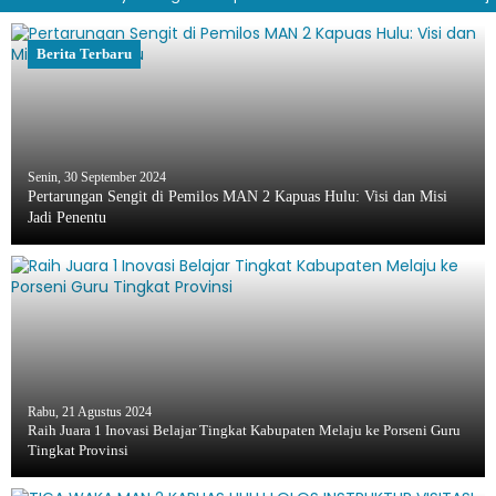
Berita Terbaru
Senin, 30 September 2024
Pertarungan Sengit di Pemilos MAN 2 Kapuas Hulu: Visi dan Misi
Jadi Penentu
Rabu, 21 Agustus 2024
Raih Juara 1 Inovasi Belajar Tingkat Kabupaten Melaju ke Porseni Guru
Tingkat Provinsi