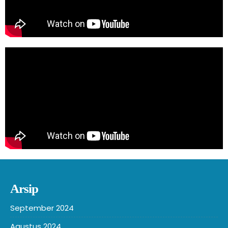
Arsip
September 2024
Agustus 2024