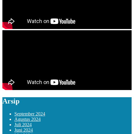
Arsip
September 2024
Agustus 2024
Juli 2024
Juni 2024