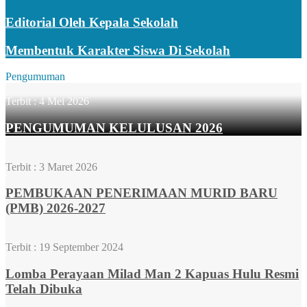
Editorial Oleh Kepala Sekolah
Membentuk Karakter Siswa Di Sekolah
Pengumuman
Terbit :
4 Mei 2026
PENGUMUMAN KELULUSAN 2026
Terbit :
3 Maret 2026
PEMBUKAAN PENERIMAAN MURID BARU
(PMB) 2026-2027
Terbit :
19 September 2024
Lomba Perayaan Milad Man 2 Kapuas Hulu Resmi
Telah Dibuka