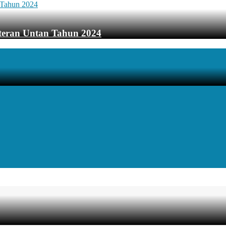
teran Untan Tahun 2024