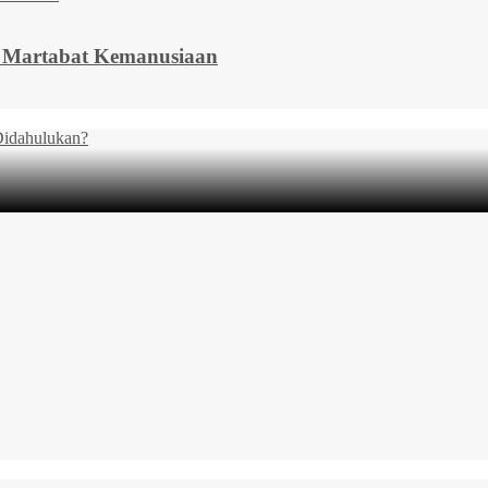
a Martabat Kemanusiaan