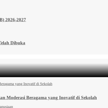
 2026-2027
elah Dibuka
 Moderasi Beragama yang Inovatif di Sekolah